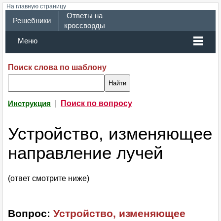
На главную страницу
Ответы на
Решебники
кроссворды
Меню
Поиск слова по шаблону
|
Поиск по вопросу
Инструкция
Устройство, изменяющее
направление лучей
(ответ смотрите ниже)
Вопрос:
Устройство, изменяющее