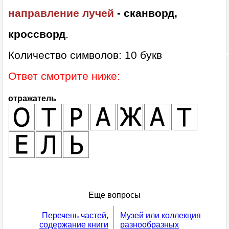
направление лучей
- сканворд,
кроссворд
.
Количество символов: 10 букв
Ответ смотрите ниже:
отражатель
Еще вопросы
Перечень частей,
Музей или коллекция
содержание книги
разнообразных