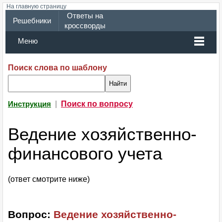
На главную страницу
Ответы на
Решебники
кроссворды
Меню
Поиск слова по шаблону
|
Поиск по вопросу
Инструкция
Ведение хозяйственно-
финансового учета
(ответ смотрите ниже)
Вопрос:
Ведение хозяйственно-