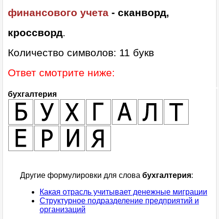
финансового учета
- сканворд,
кроссворд
.
Количество символов: 11 букв
Ответ смотрите ниже:
бухгалтерия
Другие формулировки для слова
бухгалтерия
:
Какая отрасль учитывает денежные миграции
Структурное подразделение предприятий и
организаций