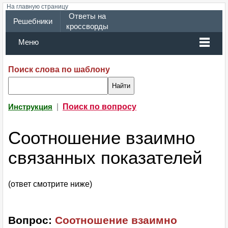
На главную страницу
Ответы на
Решебники
кроссворды
Меню
Поиск слова по шаблону
|
Поиск по вопросу
Инструкция
Соотношение взаимно
связанных показателей
(ответ смотрите ниже)
Вопрос:
Соотношение взаимно