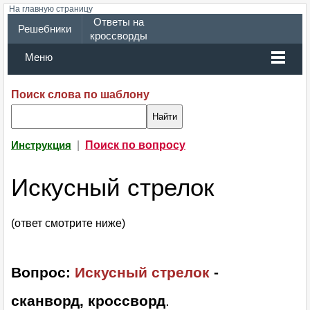
На главную страницу
Ответы на
Решебники
кроссворды
Меню
Поиск слова по шаблону
|
Поиск по вопросу
Инструкция
Искусный стрелок
(ответ смотрите ниже)
Вопрос:
Искусный стрелок
-
сканворд, кроссворд
.