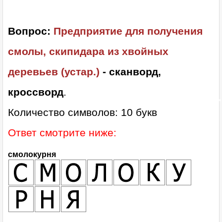
Вопрос:
Предприятие для получения
смолы, скипидара из хвойных
деревьев (устар.)
- сканворд,
кроссворд
.
Количество символов: 10 букв
Ответ смотрите ниже:
смолокурня