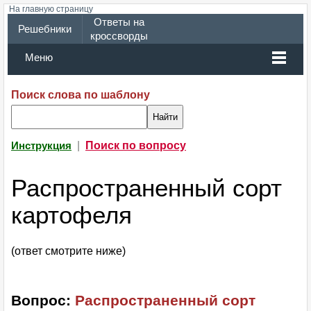
На главную страницу
Ответы на
Решебники
кроссворды
Меню
Поиск слова по шаблону
|
Поиск по вопросу
Инструкция
Распространенный сорт
картофеля
(ответ смотрите ниже)
Вопрос:
Распространенный сорт