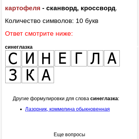
картофеля
- сканворд, кроссворд
.
Количество символов: 10 букв
Ответ смотрите ниже:
синеглазка
Другие формулировки для слова
синеглазка
:
Лазорник, коммелина обыкновенная
Еще вопросы