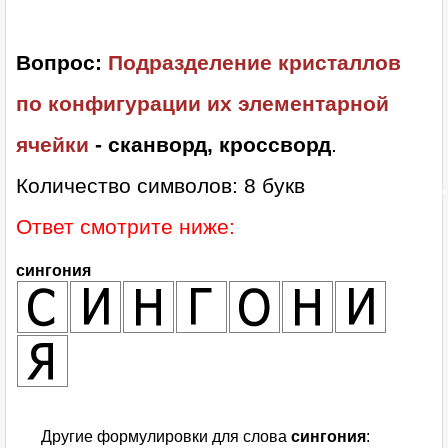
Вопрос:
Подразделение кристаллов
по конфигурации их элементарной
ячейки
- сканворд, кроссворд
.
Количество символов: 8 букв
Ответ смотрите ниже:
сингония
Другие формулировки для слова
сингония
: