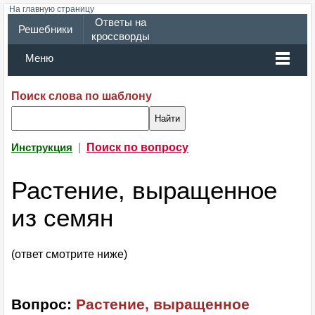
На главную страницу
Ответы на
Решебники
кроссворды
Меню
Поиск слова по шаблону
|
Поиск по вопросу
Инструкция
Растение, выращенное
из семян
(ответ смотрите ниже)
Вопрос:
Растение, выращенное