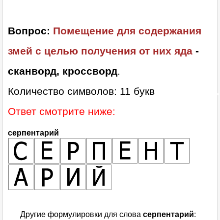
Вопрос:
Помещение для содержания
змей с целью получения от них яда
-
сканворд, кроссворд
.
Количество символов: 11 букв
Ответ смотрите ниже:
серпентарий
Другие формулировки для слова
серпентарий
: