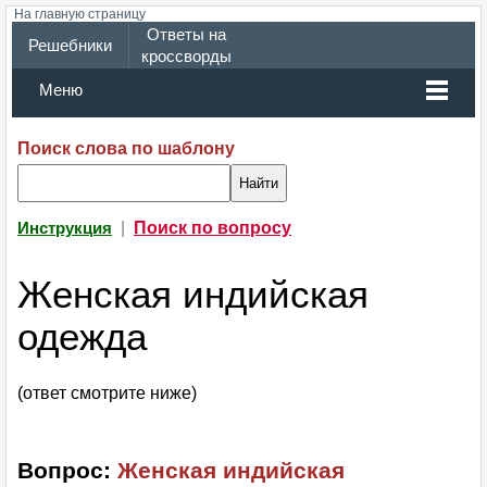
На главную страницу
Ответы на
Решебники
кроссворды
Меню
Поиск слова по шаблону
|
Поиск по вопросу
Инструкция
Женская индийская
одежда
(ответ смотрите ниже)
Вопрос:
Женская индийская