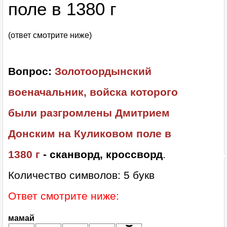
поле в 1380 г
(ответ смотрите ниже)
Вопрос:
Золотоордынский
военачальник, войска которого
были разгромлены Дмитрием
Донским на Куликовом поле в
1380 г
- сканворд, кроссворд
.
Количество символов: 5 букв
Ответ смотрите ниже:
мамай