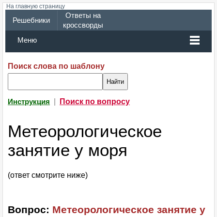
На главную страницу
Ответы на
Решебники
кроссворды
Меню
Поиск слова по шаблону
|
Поиск по вопросу
Инструкция
Метеорологическое
занятие у моря
(ответ смотрите ниже)
Вопрос:
Метеорологическое занятие у