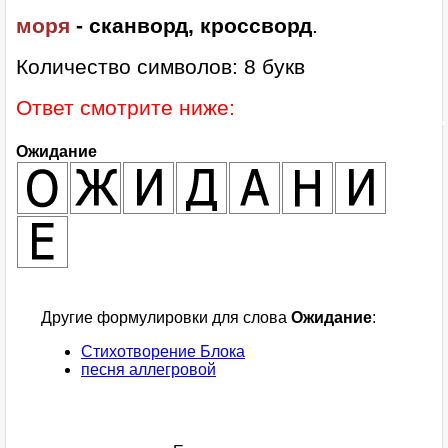
моря
- сканворд, кроссворд
.
Количество символов: 8 букв
Ответ смотрите ниже:
Ожидание
Другие формулировки для слова
Ожидание
:
Стихотворение Блока
песня аллегровой