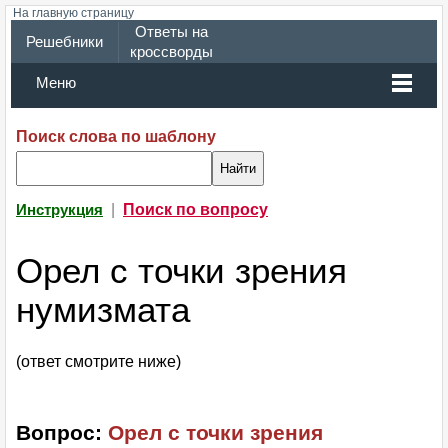
На главную страницу
Ответы на
Решебники
кроссворды
Меню
Поиск слова по шаблону
|
Поиск по вопросу
Инструкция
Орел с точки зрения
нумизмата
(ответ смотрите ниже)
Вопрос:
Орел с точки зрения