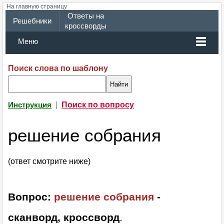
На главную страницу
Ответы на
Решебники
кроссворды
Меню
Поиск слова по шаблону
|
Поиск по вопросу
Инструкция
решение собрания
(ответ смотрите ниже)
Вопрос:
решение собрания
-
сканворд, кроссворд
.