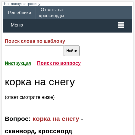
На главную страницу
Ответы на
Решебники
кроссворды
Меню
Поиск слова по шаблону
|
Поиск по вопросу
Инструкция
корка на снегу
(ответ смотрите ниже)
Вопрос:
корка на снегу
-
сканворд, кроссворд
.