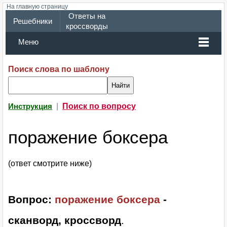
На главную страницу
Ответы на
Решебники
кроссворды
Меню
Поиск слова по шаблону
|
Поиск по вопросу
Инструкция
поражение боксера
(ответ смотрите ниже)
Вопрос:
поражение боксера
-
сканворд, кроссворд
.