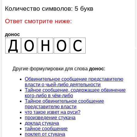
Количество символов: 5 букв
Ответ смотрите ниже:
донос
Другие формулировки для слова
донос
:
Обвинительное сообщение представителю
власти о чьей-либо деятельности
Тайное сообщение, содержащее обвинение
кого-либо в чём-либо
Тайное обвинительное сообщение
представителю власти
что такое извет на руси?
произведение стукача
доклад стукача
тайное сообщение
поклеп от стукача