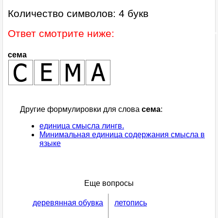
Количество символов: 4 букв
Ответ смотрите ниже:
сема
Другие формулировки для слова
сема
:
единица смысла лингв.
Минимальная единица содержания смысла в
языке
Еще вопросы
деревянная обувка
летопись