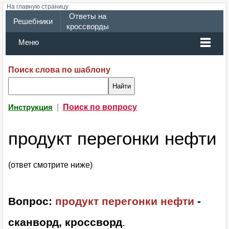
На главную страницу
Ответы на
Решебники
кроссворды
Меню
Поиск слова по шаблону
|
Поиск по вопросу
Инструкция
продукт перегонки нефти
(ответ смотрите ниже)
Вопрос:
продукт перегонки нефти
-
сканворд, кроссворд
.