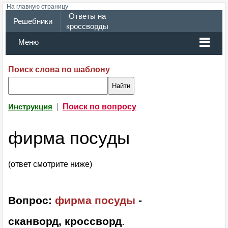
На главную страницу
Ответы на
Решебники
кроссворды
Меню
Поиск слова по шаблону
|
Поиск по вопросу
Инструкция
фирма посуды
(ответ смотрите ниже)
Вопрос:
фирма посуды
-
сканворд, кроссворд
.