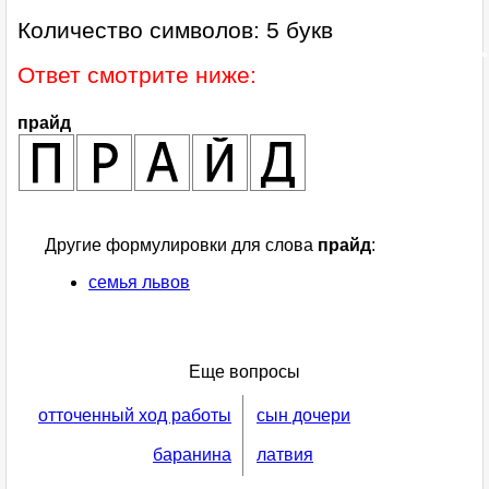
Количество символов: 5 букв
Ответ смотрите ниже:
прайд
Другие формулировки для слова
прайд
:
семья львов
Еще вопросы
отточенный ход работы
сын дочери
баранина
латвия