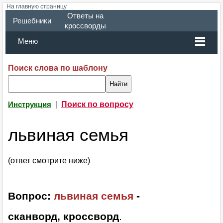
На главную страницу
Ответы на
Решебники
кроссворды
Меню
Поиск слова по шаблону
|
Поиск по вопросу
Инструкция
львиная семья
(ответ смотрите ниже)
Вопрос:
львиная семья
-
сканворд, кроссворд
.