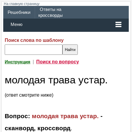
На главную страницу
Ответы на
Решебники
кроссворды
Меню
Поиск слова по шаблону
|
Поиск по вопросу
Инструкция
молодая трава устар.
(ответ смотрите ниже)
Вопрос:
молодая трава устар.
-
сканворд, кроссворд
.