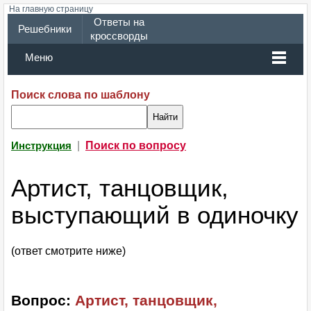
На главную страницу
Ответы на
Решебники
кроссворды
Меню
Поиск слова по шаблону
|
Поиск по вопросу
Инструкция
Артист, танцовщик,
выступающий в одиночку
(ответ смотрите ниже)
Вопрос:
Артист, танцовщик,