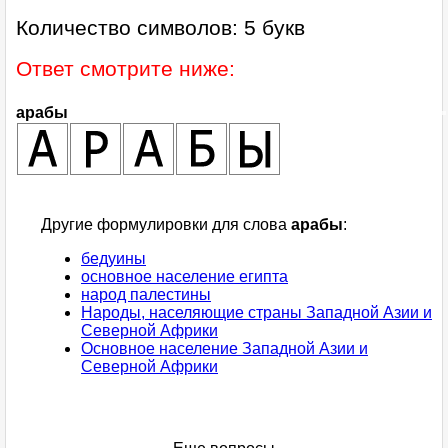
Количество символов: 5 букв
Ответ смотрите ниже:
арабы
Другие формулировки для слова
арабы
:
бедуины
основное население египта
народ палестины
Народы, населяющие страны Западной Азии и
Северной Африки
Основное население Западной Азии и
Северной Африки