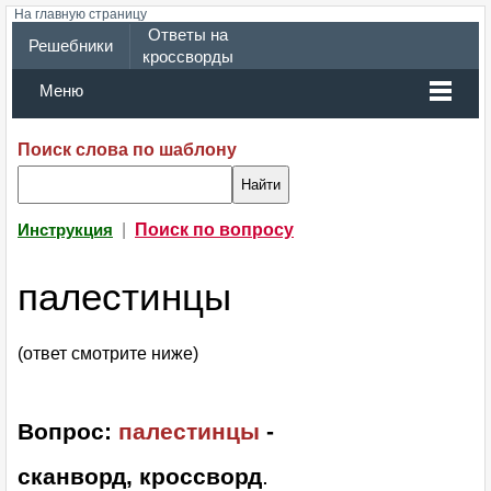
На главную страницу
Ответы на
Решебники
кроссворды
Меню
Поиск слова по шаблону
|
Поиск по вопросу
Инструкция
палестинцы
(ответ смотрите ниже)
Вопрос:
палестинцы
-
сканворд, кроссворд
.