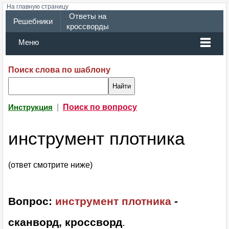
На главную страницу
Ответы на
Решебники
кроссворды
Меню
Поиск слова по шаблону
|
Поиск по вопросу
Инструкция
инструмент плотника
(ответ смотрите ниже)
Вопрос:
инструмент плотника
-
сканворд, кроссворд
.