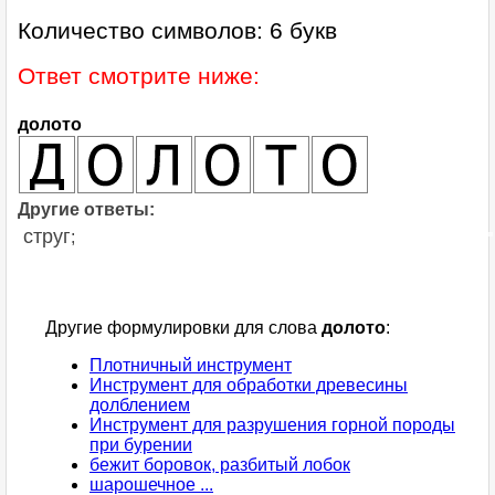
Количество символов: 6 букв
Ответ смотрите ниже:
долото
Другие ответы:
струг
;
Другие формулировки для слова
долото
:
Плотничный инструмент
Инструмент для обработки древесины
долблением
Инструмент для разрушения горной породы
при бурении
бежит боровок, разбитый лобок
шарошечное ...