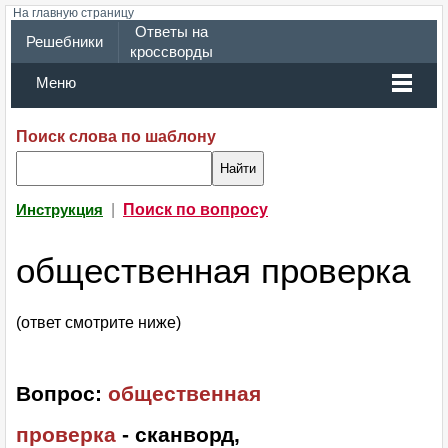
На главную страницу
Ответы на
Решебники
кроссворды
Меню
Поиск слова по шаблону
|
Поиск по вопросу
Инструкция
общественная проверка
(ответ смотрите ниже)
Вопрос:
общественная
проверка
- сканворд,