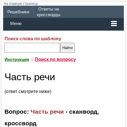
На главную страницу
Ответы на
Решебники
кроссворды
Меню
Поиск слова по шаблону
|
Поиск по вопросу
Инструкция
Часть речи
(ответ смотрите ниже)
Вопрос:
Часть речи
- сканворд,
кроссворд
.