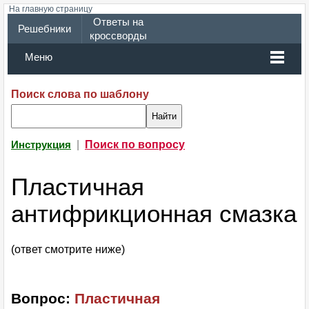
На главную страницу
Ответы на
Решебники
кроссворды
Меню
Поиск слова по шаблону
|
Поиск по вопросу
Инструкция
Пластичная
антифрикционная смазка
(ответ смотрите ниже)
Вопрос:
Пластичная