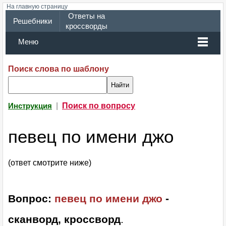
На главную страницу
Ответы на
Решебники
кроссворды
Меню
Поиск слова по шаблону
|
Поиск по вопросу
Инструкция
певец по имени джо
(ответ смотрите ниже)
Вопрос:
певец по имени джо
-
сканворд, кроссворд
.