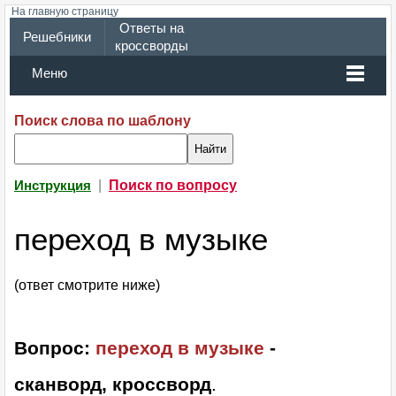
На главную страницу
Ответы на
Решебники
кроссворды
Меню
Поиск слова по шаблону
|
Поиск по вопросу
Инструкция
переход в музыке
(ответ смотрите ниже)
Вопрос:
переход в музыке
-
сканворд, кроссворд
.