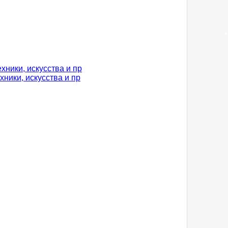
ники, искусства и пр
ники, искусства и пр