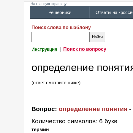
На главную страницу
Решебники
Ответы на кросс
Поиск слова по шаблону
|
Поиск по вопросу
Инструкция
определение поняти
(ответ смотрите ниже)
Вопрос:
определение понятия
-
Количество символов: 6 букв
термин