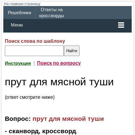
На главную страницу
Ответы на
Решебники
кроссворды
Меню
Поиск слова по шаблону
|
Поиск по вопросу
Инструкция
прут для мясной туши
(ответ смотрите ниже)
Вопрос:
прут для мясной туши
- сканворд, кроссворд
.