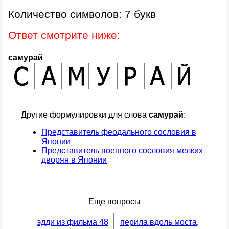
Количество символов: 7 букв
Ответ смотрите ниже:
самурай
Другие формулировки для слова
самурай
:
Представитель феодального сословия в
Японии
Представитель военного сословия мелких
дворян в Японии
Еще вопросы
эдди из фильма 48
перила вдоль моста,