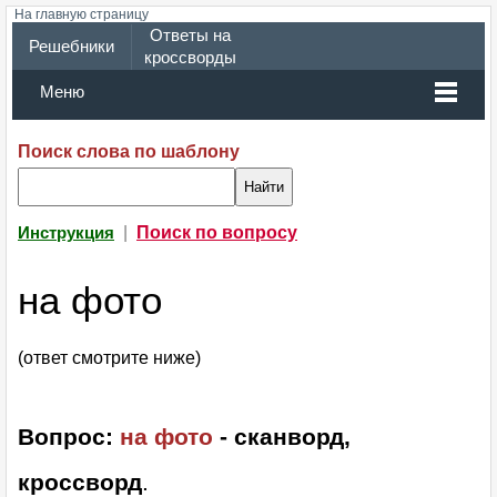
На главную страницу
Ответы на
Решебники
кроссворды
Меню
Поиск слова по шаблону
|
Поиск по вопросу
Инструкция
на фото
(ответ смотрите ниже)
Вопрос:
на фото
- сканворд,
кроссворд
.