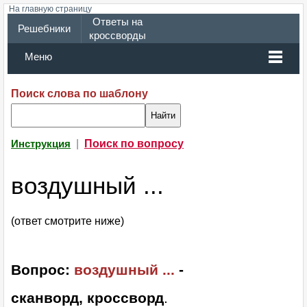
На главную страницу
Ответы на
Решебники
кроссворды
Меню
Поиск слова по шаблону
|
Поиск по вопросу
Инструкция
воздушный ...
(ответ смотрите ниже)
Вопрос:
воздушный ...
-
сканворд, кроссворд
.