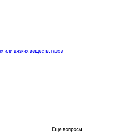
х или вязких веществ, газов
Еще вопросы