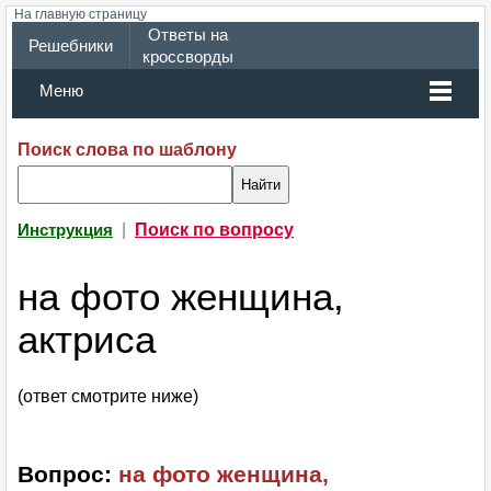
На главную страницу
Ответы на
Решебники
кроссворды
Меню
Поиск слова по шаблону
|
Поиск по вопросу
Инструкция
на фото женщина,
актриса
(ответ смотрите ниже)
Вопрос:
на фото женщина,