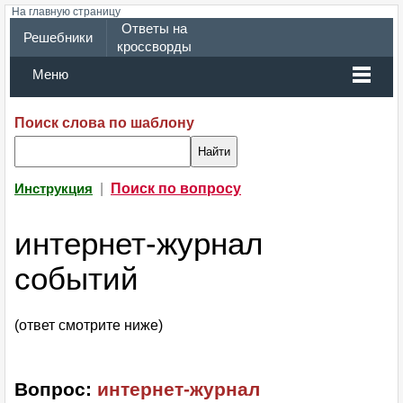
На главную страницу
Ответы на
Решебники
кроссворды
Меню
Поиск слова по шаблону
|
Поиск по вопросу
Инструкция
интернет-журнал
событий
(ответ смотрите ниже)
Вопрос:
интернет-журнал