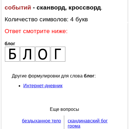
событий
- сканворд, кроссворд
.
Количество символов: 4 букв
Ответ смотрите ниже:
блог
Другие формулировки для слова
блог
:
Интернет-дневник
Еще вопросы
бездыханное тело
скандинавский бог
грома