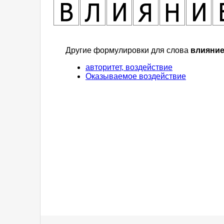
Другие формулировки для слова
влияни
авторитет, воздействие
Оказываемое воздействие