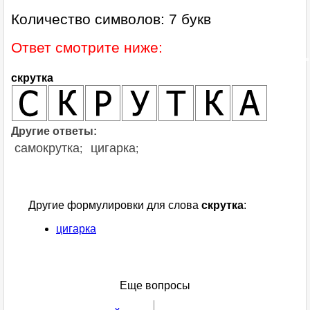
Количество символов: 7 букв
Ответ смотрите ниже:
скрутка
Другие ответы:
самокрутка
цигарка
;
;
Другие формулировки для слова
скрутка
:
цигарка
Еще вопросы