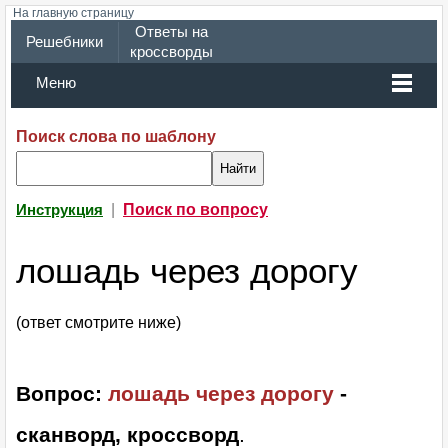
На главную страницу
Ответы на
Решебники
кроссворды
Меню
Поиск слова по шаблону
|
Поиск по вопросу
Инструкция
лошадь через дорогу
(ответ смотрите ниже)
Вопрос:
лошадь через дорогу
-
сканворд, кроссворд
.