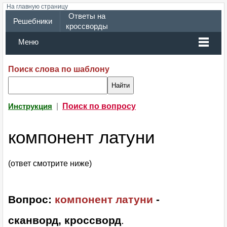
На главную страницу
Ответы на
Решебники
кроссворды
Меню
Поиск слова по шаблону
|
Поиск по вопросу
Инструкция
компонент латуни
(ответ смотрите ниже)
Вопрос:
компонент латуни
-
сканворд, кроссворд
.