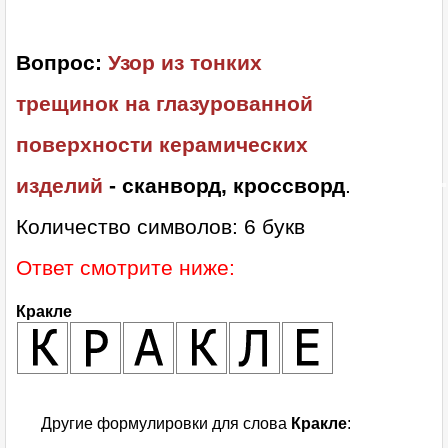
Вопрос:
Узор из тонких
трещинок на глазурованной
поверхности керамических
изделий
- сканворд, кроссворд
.
Количество символов: 6 букв
Ответ смотрите ниже:
Кракле
Другие формулировки для слова
Кракле
: