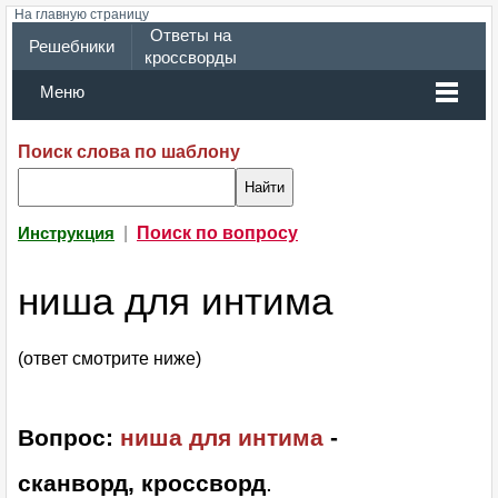
На главную страницу
Ответы на
Решебники
кроссворды
Меню
Поиск слова по шаблону
|
Поиск по вопросу
Инструкция
ниша для интима
(ответ смотрите ниже)
Вопрос:
ниша для интима
-
сканворд, кроссворд
.