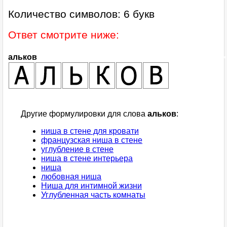
Количество символов: 6 букв
Ответ смотрите ниже:
альков
Другие формулировки для слова
альков
:
ниша в стене для кровати
французская ниша в стене
углубление в стене
ниша в стене интерьера
ниша
любовная ниша
Ниша для интимной жизни
Углубленная часть комнаты