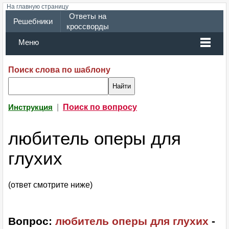
На главную страницу
Ответы на
Решебники
кроссворды
Меню
Поиск слова по шаблону
|
Поиск по вопросу
Инструкция
любитель оперы для
глухих
(ответ смотрите ниже)
Вопрос:
любитель оперы для глухих
-