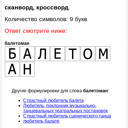
сканворд, кроссворд
.
Количество символов: 9 букв
Ответ смотрите ниже:
балетоман
Другие формулировки для слова
балетоман
:
Страстный любитель балета
Любитель, поклонник музыкально-
танцевальных театральных постановок
Страстный любитель сценического танца
любитель балате