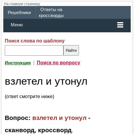
На главную страницу
Ответы на
Решебники
кроссворды
Меню
Поиск слова по шаблону
|
Поиск по вопросу
Инструкция
взлетел и утонул
(ответ смотрите ниже)
Вопрос:
взлетел и утонул
-
сканворд, кроссворд
.