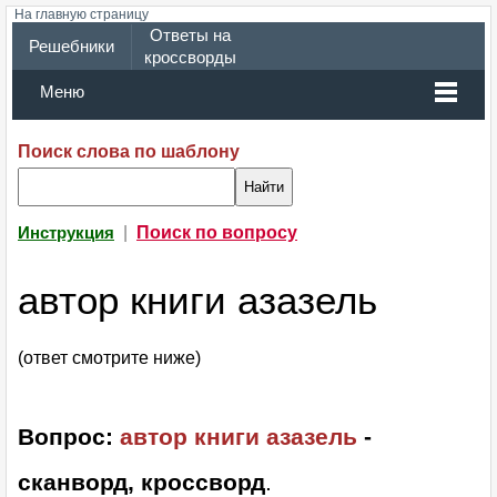
На главную страницу
Ответы на
Решебники
кроссворды
Меню
Поиск слова по шаблону
|
Поиск по вопросу
Инструкция
автор книги азазель
(ответ смотрите ниже)
Вопрос:
автор книги азазель
-
сканворд, кроссворд
.