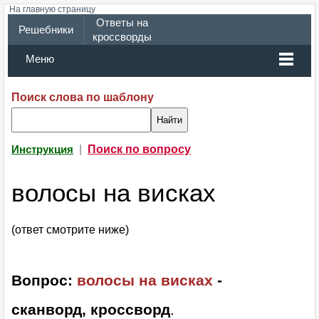
На главную страницу
Ответы на
Решебники
кроссворды
Меню
Поиск слова по шаблону
|
Поиск по вопросу
Инструкция
волосы на висках
(ответ смотрите ниже)
Вопрос:
волосы на висках
-
сканворд, кроссворд
.