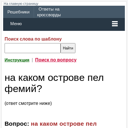
На главную страницу
Ответы на
Решебники
кроссворды
Меню
Поиск слова по шаблону
|
Поиск по вопросу
Инструкция
на каком острове пел
фемий?
(ответ смотрите ниже)
Вопрос:
на каком острове пел