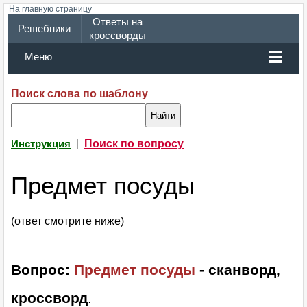
На главную страницу
Ответы на
Решебники
кроссворды
Меню
Поиск слова по шаблону
|
Поиск по вопросу
Инструкция
Предмет посуды
(ответ смотрите ниже)
Вопрос:
Предмет посуды
- сканворд,
кроссворд
.