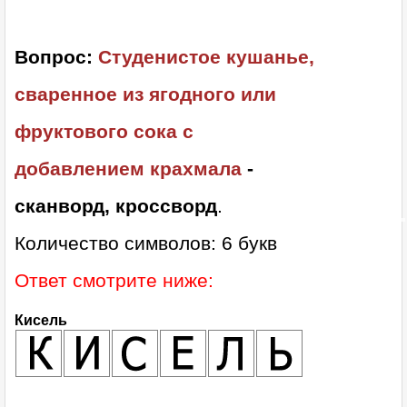
Вопрос:
Студенистое кушанье,
сваренное из ягодного или
фруктового сока с
добавлением крахмала
-
сканворд, кроссворд
.
Количество символов: 6 букв
Ответ смотрите ниже:
Кисель